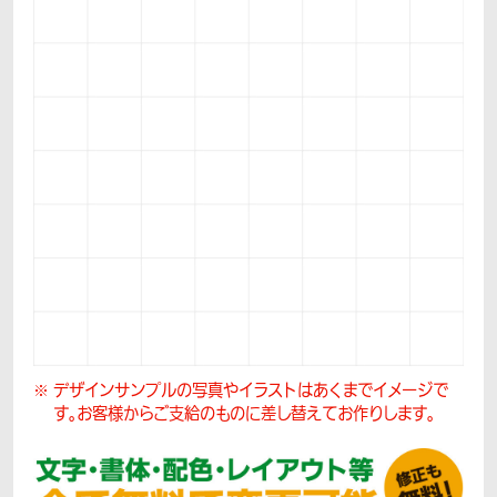
デザインサンプルの写真やイラストはあくまでイメージで
す。
お客様からご支給のものに差し替えてお作りします。