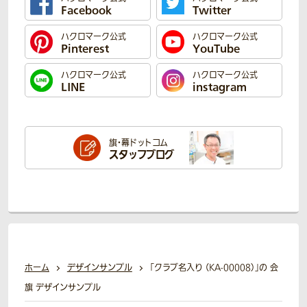
Facebook
Twitter
ハクロマーク公式
ハクロマーク公式
Pinterest
YouTube
ハクロマーク公式
ハクロマーク公式
LINE
instagram
旗・幕ドットコム
スタッフブログ
ホーム
デザインサンプル
「クラブ名入り （KA-00008）」の 会
旗 デザインサンプル