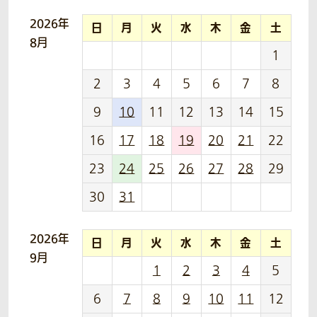
2026年
日
月
火
水
木
金
土
8月
1
2
3
4
5
6
7
8
9
10
11
12
13
14
15
16
17
18
19
20
21
22
23
24
25
26
27
28
29
30
31
2026年
日
月
火
水
木
金
土
9月
1
2
3
4
5
6
7
8
9
10
11
12