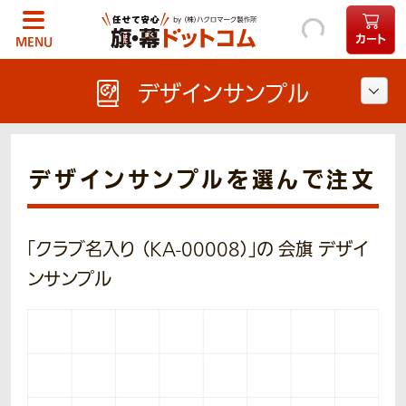
カート
MENU
デザインサンプル
デザインサンプルを選んで注文
「クラブ名入り （KA-00008）」の 会旗 デザイ
ンサンプル