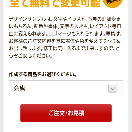
デザインサンプルは、文字やイラスト、写真の追加変更
はもちろん、配色や書体、文字の大きさ、レイアウト等自
由に変えられます。ロゴマークも入れられます。原稿は、
お客様のご注文内容を基に書体や色を変えて２～３案
お出し致します。修正は気に入るまで出来ますので、ど
うぞご安心ください。
作成する商品をお選びください。
ご注文・お見積