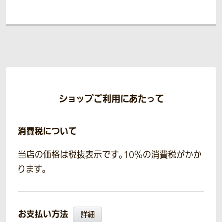
ショップご利用にあたって
消費税について
当店の価格は税抜表示です。10％の消費税がかか
ります。
お支払い方法
詳細