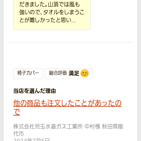
だきました。山頂では風も
強いので、タオルをしまうこ
とが難しかったと思い...
満足
椅子カバー
総合評価
当店を選んだ理由
他の商品も注文したことがあったの
で
株式会社児玉水道ガス工業所 中村様 秋田県能
代市