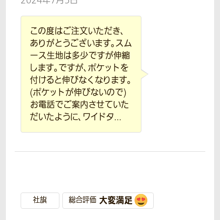
2024年7月5日
この度はご注文いただき、
ありがとうございます。スム
ース生地は多少ですが伸縮
します。ですが、ポケットを
付けると伸びなくなります。
(ポケットが伸びないので)
お電話でご案内させていた
だいたように、ワイドタ...
大変満足
社旗
総合評価