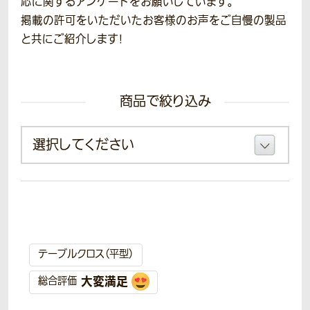
応に関するアンケートをお願いしています。
掲載の許可をいただいたお客様のお声をご自慢の製品
と共にご紹介します!
商品で絞り込み
テーブルクロス（平型）
大変満足
総合評価