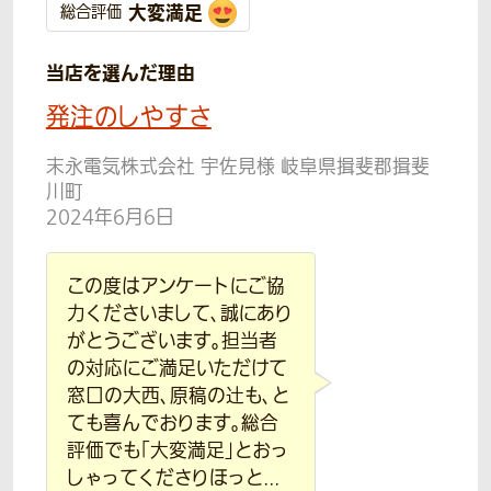
大変満足
総合評価
当店を選んだ理由
発注のしやすさ
末永電気株式会社 宇佐見様 岐阜県揖斐郡揖斐
川町
2024年6月6日
この度はアンケートにご協
力くださいまして、誠にあり
がとうございます。担当者
の対応にご満足いただけて
窓口の大西、原稿の辻も、と
ても喜んでおります。総合
評価でも「大変満足」とおっ
しゃってくださりほっと...