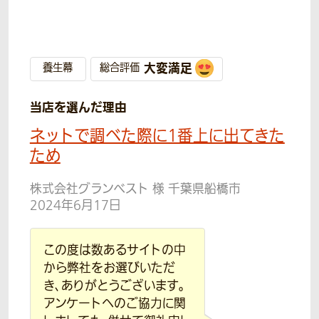
大変満足
養生幕
総合評価
当店を選んだ理由
ネットで調べた際に1番上に出てきた
ため
株式会社グランベスト 様 千葉県船橋市
2024年6月17日
この度は数あるサイトの中
から弊社をお選びいただ
き、ありがとうございます。
アンケートへのご協力に関