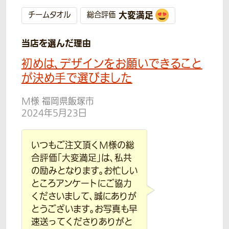
大変満足
チームタオル
総合評価
当店を選んだ理由
初めは、デザインをお願いできること
が決め手で選びました
M様 福岡県飯塚市
2024年5月23日
いつもご注文頂くM様の総
合評価「大変満足」は、私共
の励みとなります。お忙しい
ところアンケートにご協力
くださいまして、誠にありが
とうございます。お写真も早
速送ってくださりありがと