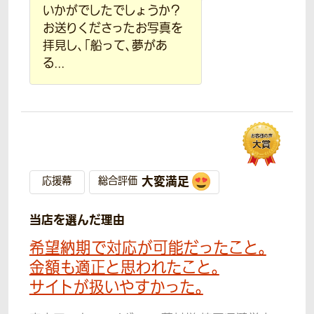
いかがでしたでしょうか？
お送りくださったお写真を
拝見し、「船って、夢があ
る...
大変満足
応援幕
総合評価
当店を選んだ理由
希望納期で対応が可能だったこと。
金額も適正と思われたこと。
サイトが扱いやすかった。