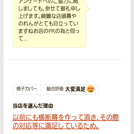
アンケートへのご協力に関
しましても、併せて御礼申し
上げます。綺麗な店頭幕や
のれんがとても目立ってい
ますねお店のPRの為と伺っ
て...
大変満足
椅子カバー
総合評価
当店を選んだ理由
以前にも横断幕を作って頂き、その際
の対応等に満足しているため。