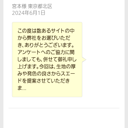
宮本様 東京都北区
2024年6月1日
この度は数あるサイトの中
から弊社をお選びいただ
き、ありがとうございます。
アンケートへのご協力に関
しましても、併せて御礼申し
上げます。今回は、生地の厚
みや発色の良さからスエー
ドを提案させていただき
ま...