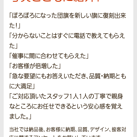
「ぼろぼろになった団旗を新しい旗に復刻出来
た！」
「分からないことはすぐに電話で教えてもらえ
た」
「催事に間に合わせてもらえた」
「お客様が倍増した」
「急な要望にもお答えいただき、品質・納期とも
に大満足」
「ご対応頂いたスタッフ1人1人の丁寧で親身
なところにお任せできるという安心感を覚え
ました。」
当社では納品後、お客様に納期、品質、デザイン、接客対