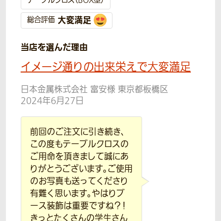
テーブルクロス（BOX型）
大変満足
総合評価
当店を選んだ理由
イメージ通りの出来栄えで大変満足
日本金属株式会社 富安様 東京都板橋区
2024年6月27日
前回のご注文に引き続き、
この度もテーブルクロスの
ご用命を頂きまして誠にあ
りがとうございます。ご使用
のお写真も送ってくださり
有難く思います。やはりブ
ース装飾は重要ですね？！
きっとたくさんの学生さん