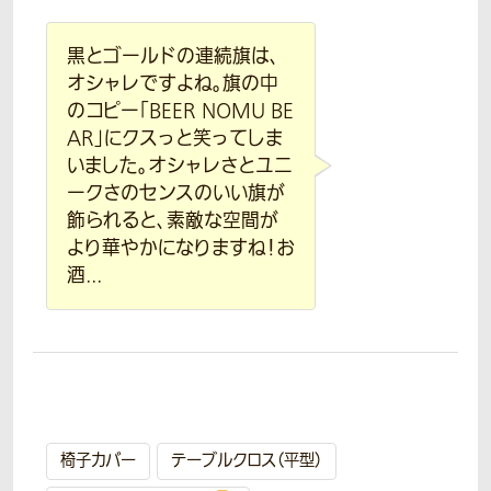
黒とゴールドの連続旗は、
オシャレですよね。旗の中
のコピー「BEER NOMU BE
AR」にクスっと笑ってしま
いました。オシャレさとユニ
ークさのセンスのいい旗が
飾られると、素敵な空間が
より華やかになりますね！お
酒...
椅子カバー
テーブルクロス（平型）