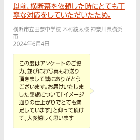
以前、横断幕を依頼した時にとても丁
寧な対応をしていただいたため。
横浜市立田奈中学校 木村綾太様 神奈川県横浜
市
2024年6月4日
この度はアンケートのご協
力、並びにお写真もお送り
頂きまして誠にありがとう
ございます。お届けいたしま
した部旗について「イメージ
通りの仕上がりでとても満
足しています」と仰って頂け
て、大変嬉しく思います...