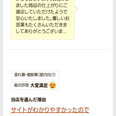
ました商品の仕上がりにご
満足していただけたようで
安心いたしました。優しいお
言葉もたくさんいただきま
してありがとうございま...
垂れ幕・横断幕（屋内向け）
大変満足
総合評価
当店を選んだ理由
サイトがわかりやすかったので