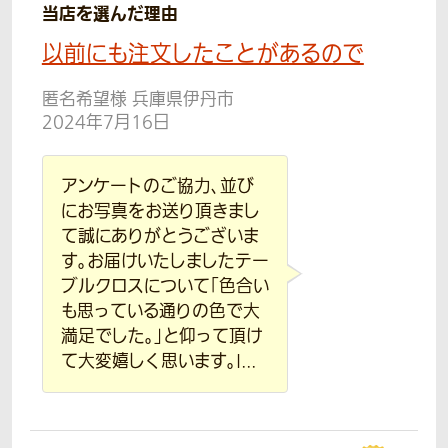
当店を選んだ理由
以前にも注文したことがあるので
匿名希望様 兵庫県伊丹市
2024年7月16日
アンケートのご協力、並び
にお写真をお送り頂きまし
て誠にありがとうございま
す。お届けいたしましたテー
ブルクロスについて「色合い
も思っている通りの色で大
満足でした。」と仰って頂け
て大変嬉しく思います。I...