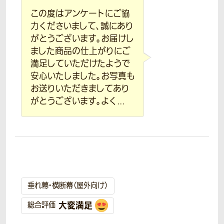
この度はアンケートにご協
力くださいまして、誠にあり
がとうございます。お届けし
ました商品の仕上がりにご
満足していただけたようで
安心いたしました。お写真も
お送りいただきましてあり
がとうございます。よく...
垂れ幕・横断幕（屋外向け）
大変満足
総合評価