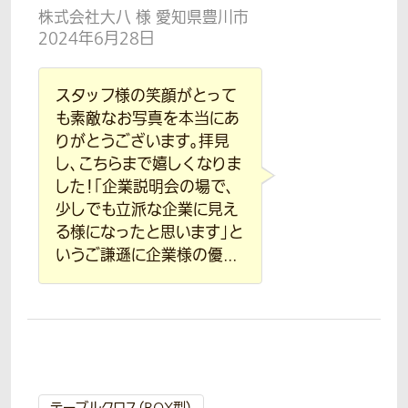
株式会社大八 様 愛知県豊川市
2024年6月28日
スタッフ様の笑顔がとって
も素敵なお写真を本当にあ
りがとうございます。拝見
し、こちらまで嬉しくなりま
した！「企業説明会の場で、
少しでも立派な企業に見え
る様になったと思います」と
いうご謙遜に企業様の優...