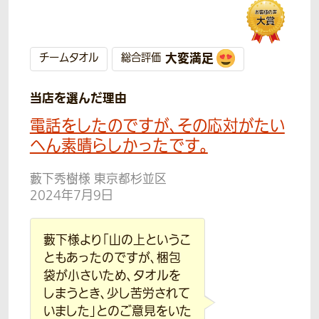
大変満足
チームタオル
総合評価
当店を選んだ理由
電話をしたのですが、その応対がたい
へん素晴らしかったです。
藪下秀樹様 東京都杉並区
2024年7月9日
藪下様より「山の上というこ
ともあったのですが、梱包
袋が小さいため、タオルを
しまうとき、少し苦労されて
いました」とのご意見をいた