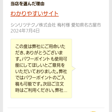
当店を選んだ理由
わかりやすいサイト
シンリツテクノ株式会社 梅村様 愛知県名古屋市
2024年7月4日
この度は弊社にご用命いた
だき、ありがとうございま
す。パワーポイントも使用可
能にしてほしいとご意見を
いただいておりました。弊社
ではパワーポイントのご入
稿も可能です。次回ご注文
時はご利用ください。弊社...