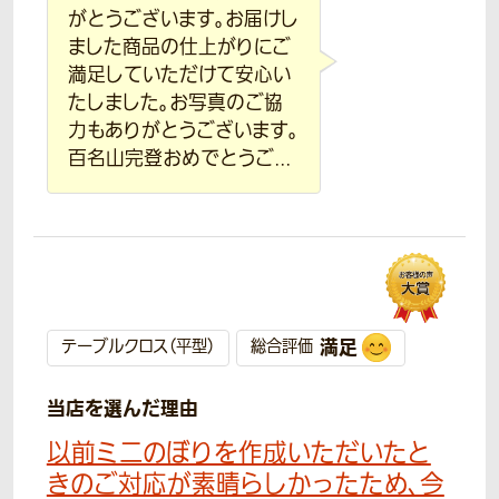
がとうございます。お届けし
ました商品の仕上がりにご
満足していただけて安心い
たしました。お写真のご協
力もありがとうございます。
百名山完登おめでとうご...
満足
テーブルクロス（平型）
総合評価
当店を選んだ理由
以前ミニのぼりを作成いただいたと
きのご対応が素晴らしかったため、今