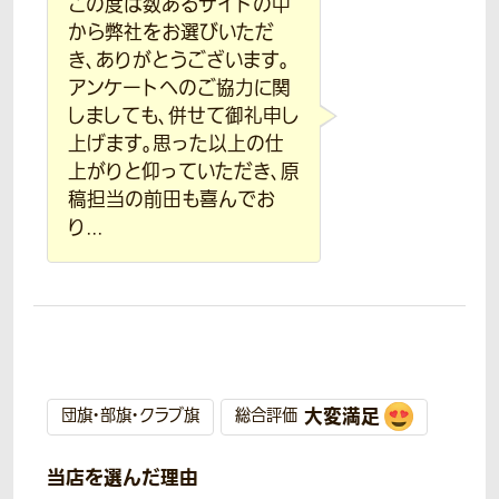
この度は数あるサイトの中
から弊社をお選びいただ
き、ありがとうございます。
アンケートへのご協力に関
しましても、併せて御礼申し
上げます。思った以上の仕
上がりと仰っていただき、原
稿担当の前田も喜んでお
り...
大変満足
団旗・部旗・クラブ旗
総合評価
当店を選んだ理由