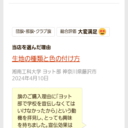
大変満足
団旗・部旗・クラブ旗
総合評価
当店を選んだ理由
生地の種類と色の付け方
湘南工科大学 ヨット部 神奈川県藤沢市
2024年4月10日
旗のご購入理由に「ヨット
部で学校を宣伝しなくては
いけなかったから」という動
機を拝見し、とっても興味
を持ちました。宣伝効果は