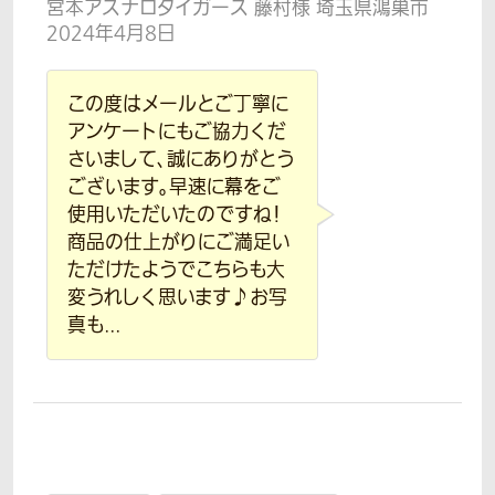
宮本アスナロタイガース 藤村様 埼玉県鴻巣市
2024年4月8日
この度はメールとご丁寧に
アンケートにもご協力くだ
さいまして、誠にありがとう
ございます。早速に幕をご
使用いただいたのですね！
商品の仕上がりにご満足い
ただけたようでこちらも大
変うれしく思います♪お写
真も...