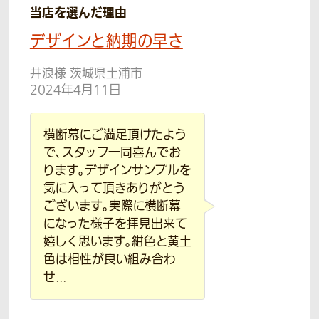
当店を選んだ理由
デザインと納期の早さ
井浪様 茨城県土浦市
2024年4月11日
横断幕にご満足頂けたよう
で、スタッフ一同喜んでお
ります。デザインサンプルを
気に入って頂きありがとう
ございます。実際に横断幕
になった様子を拝見出来て
嬉しく思います。紺色と黄土
色は相性が良い組み合わ
せ...