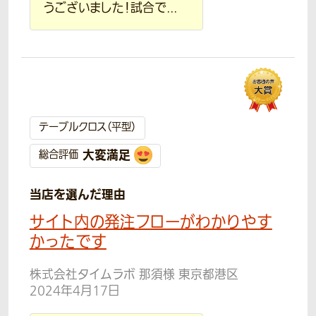
うございました！試合で...
テーブルクロス（平型）
大変満足
総合評価
当店を選んだ理由
サイト内の発注フローがわかりやす
かったです
株式会社タイムラボ 那須様 東京都港区
2024年4月17日