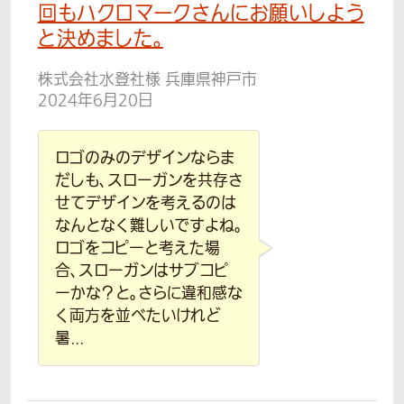
回もハクロマークさんにお願いしよう
と決めました。
株式会社水登社様 兵庫県神戸市
2024年6月20日
ロゴのみのデザインならま
だしも、スローガンを共存さ
せてデザインを考えるのは
なんとなく難しいですよね。
ロゴをコピーと考えた場
合、スローガンはサブコピ
ーかな？と。さらに違和感な
く両方を並べたいけれど
暑...