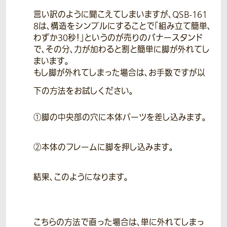
言い訳のように聞こえてしまいますが、QSB-161
8は、構造をシンプルにすることで「組み立て簡単、
わずか30秒！」というのが売りのバナースタンド
で、その分、力が加わると割と簡単に脚が外れてし
まいます。
もし脚が外れてしまった場合は、お手数ですが以
下の方法をお試しください。
①脚の中央部の穴に本体パーツを差し込みます。
②本体のフレームに脚を押し込みます。
結果、このようになります。
こちらの方法で直った場合は、単に外れてしまっ