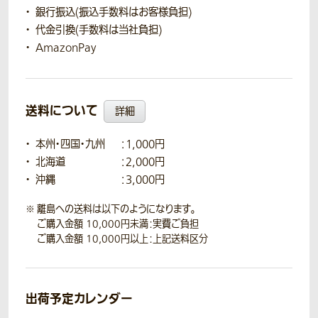
銀行振込(振込手数料はお客様負担)
代金引換(手数料は当社負担)
AmazonPay
送料について
詳細
本州・四国・九州
：1,000円
北海道
：2,000円
沖縄
：3,000円
離島への送料は以下のようになります。
ご購入金額 10,000円未満：実費ご負担
ご購入金額 10,000円以上：上記送料区分
出荷予定カレンダー