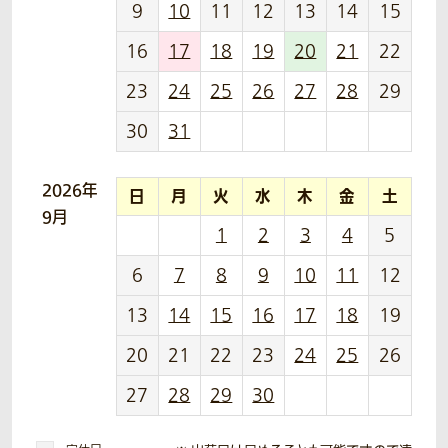
9
10
11
12
13
14
15
16
17
18
19
20
21
22
23
24
25
26
27
28
29
30
31
2026年
日
月
火
水
木
金
土
9月
1
2
3
4
5
6
7
8
9
10
11
12
13
14
15
16
17
18
19
20
21
22
23
24
25
26
27
28
29
30