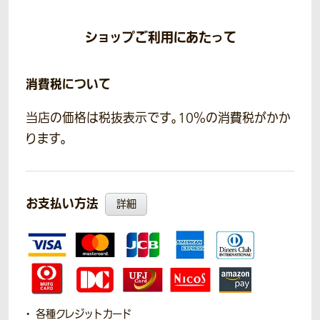
ショップご利用にあたって
消費税について
当店の価格は税抜表示です。10％の消費税がかか
ります。
お支払い方法
詳細
各種クレジットカード