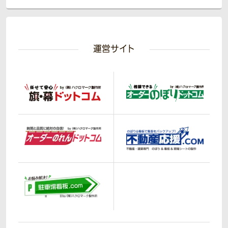
運営サイト