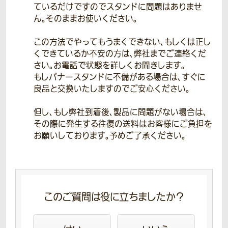
ているだけですのでスタンドに問題はありませ
ん。そのままお使いください。
この方法でやってもうまくできない、もしくは正し
くできているか不安の方は、弊社までご連絡くだ
さい。お電話で状態を詳しくお聞きします。
もしバナースタンドに不備がある場合は、すぐに
良品と交換いたしますのでご安心ください。
但し、もし弊社到着後、製品に問題がない場合は、
その際に発生する往復の送料はお客様にご負担を
お願いしております。予めご了承ください。
このご質問は役に立ちましたか？