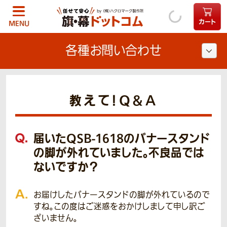
カート
MENU
各種お問い合わせ
教えて！Q＆A
届いたQSB-1618のバナースタンド
の脚が外れていました。不良品では
ないですか？
お届けしたバナースタンドの脚が外れているので
すね。
この度はご迷惑をおかけしまして申し訳ご
ざいません。