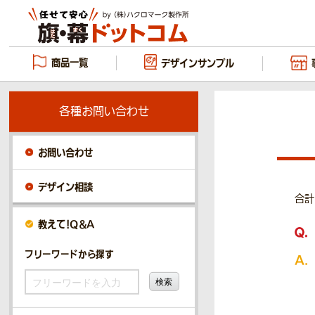
商品一覧
デザイン
サンプル
各種お問い合わせ
お問い合わせ
デザイン相談
合計
教えて！Q＆A
フリーワードから探す