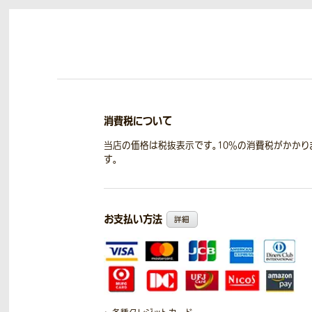
消費税について
当店の価格は税抜表示です。10％の消費税がかかり
す。
お支払い方法
詳細