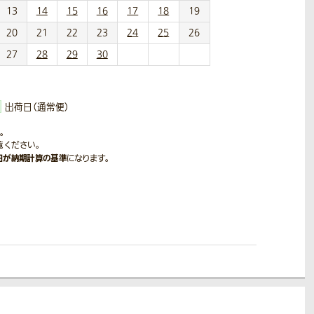
13
14
15
16
17
18
19
20
21
22
23
24
25
26
27
28
29
30
出荷日（通常便）
。
覧ください。
日が納期計算の基準
になります。