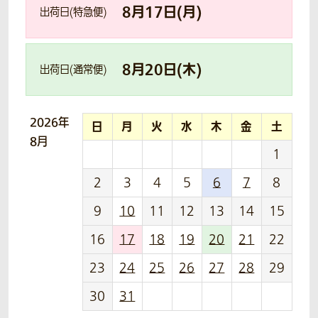
8
月
17
日(
月
)
出荷日(特急便)
8
月
20
日(
木
)
出荷日(通常便)
2026年
日
月
火
水
木
金
土
8月
1
2
3
4
5
6
7
8
9
10
11
12
13
14
15
16
17
18
19
20
21
22
23
24
25
26
27
28
29
30
31