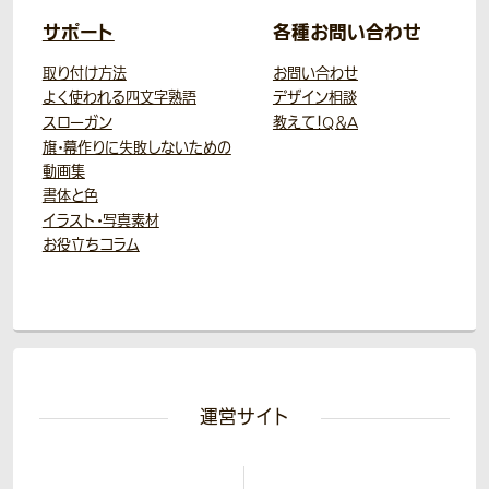
サポート
各種お問い合わせ
取り付け方法
お問い合わせ
よく使われる四文字熟語
デザイン相談
スローガン
教えて！Q＆A
旗・幕作りに失敗しないための
動画集
書体と色
イラスト・写真素材
お役立ちコラム
運営サイト