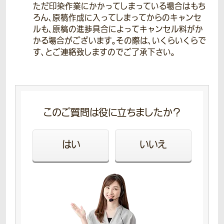
ただ印染作業にかかってしまっている場合はもち
ろん、原稿作成に入ってしまってからのキャンセ
ルも、原稿の進捗具合によってキャンセル料がか
かる場合がございます。その際は、いくらいくらで
す、とご連絡致しますのでご了承下さい。
このご質問は役に立ちましたか？
はい
いいえ