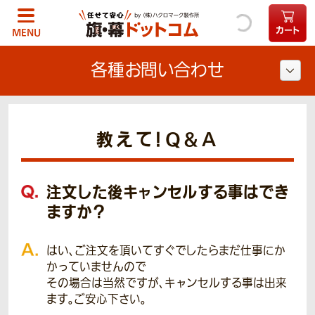
カート
MENU
各種お問い合わせ
教えて！Q＆A
注文した後キャンセルする事はでき
ますか？
はい、ご注文を頂いてすぐでしたらまだ仕事にか
かっていませんので
その場合は当然ですが、キャンセルする事は出来
ます。ご安心下さい。