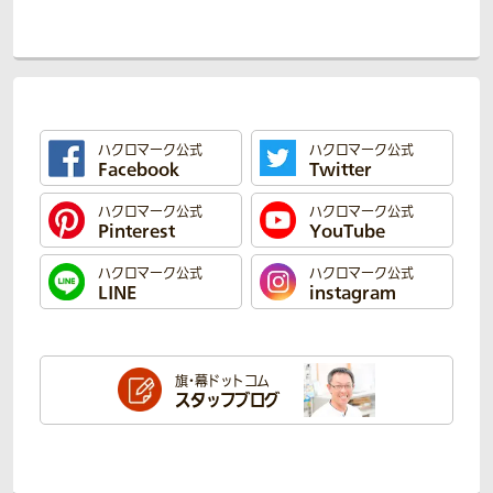
ハクロマーク公式
ハクロマーク公式
Facebook
Twitter
ハクロマーク公式
ハクロマーク公式
Pinterest
YouTube
ハクロマーク公式
ハクロマーク公式
LINE
instagram
旗・幕ドットコム
スタッフブログ