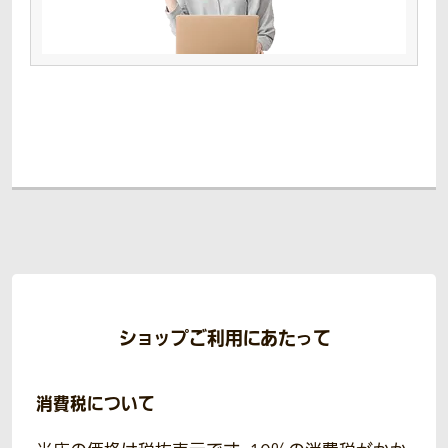
ショップご利用にあたって
消費税について