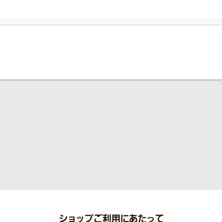
ショップご利用にあたって