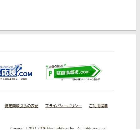
特定商取引法の表記
プライバシーポリシー
ご利用環境
Copyright 2021-2026 HakuroMarks Inc. All rights reserved.