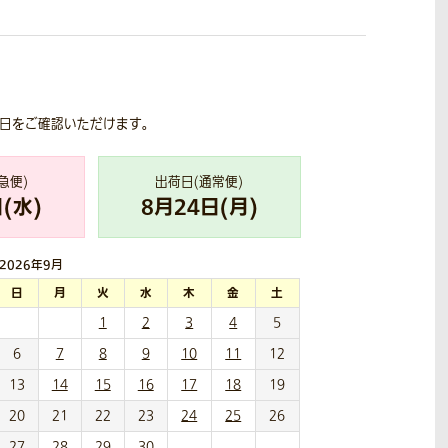
荷日をご確認いただけます。
急便)
出荷日(通常便)
(
水
)
8
月
24
日(
月
)
2026年
9月
日
月
火
水
木
金
土
1
2
3
4
5
6
7
8
9
10
11
12
13
14
15
16
17
18
19
20
21
22
23
24
25
26
27
28
29
30