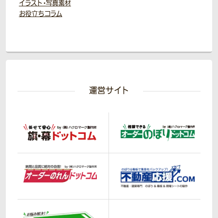
イラスト・写真素材
お役立ちコラム
運営サイト