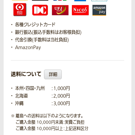
各種クレジットカード
銀行振込(振込手数料はお客様負担)
代金引換(手数料は当社負担)
AmazonPay
送料について
詳細
本州・四国・九州
：1,000円
北海道
：2,000円
沖縄
：3,000円
離島への送料は以下のようになります。
ご購入金額 10,000円未満：実費ご負担
ご購入金額 10,000円以上：上記送料区分