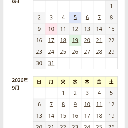
8月
1
2
3
4
5
6
7
8
9
10
11
12
13
14
15
16
17
18
19
20
21
22
23
24
25
26
27
28
29
30
31
2026年
日
月
火
水
木
金
土
9月
1
2
3
4
5
6
7
8
9
10
11
12
13
14
15
16
17
18
19
20
21
22
23
24
25
26