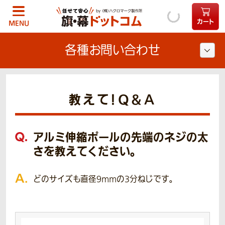
カート
MENU
各種お問い合わせ
教えて！Q＆A
アルミ伸縮ポールの先端のネジの太
さを教えてください。
どのサイズも直径9mmの3分ねじです。