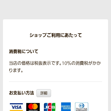
ショップご利用にあたって
消費税について
当店の価格は税抜表示です。10％の消費税がかか
ります。
お支払い方法
詳細