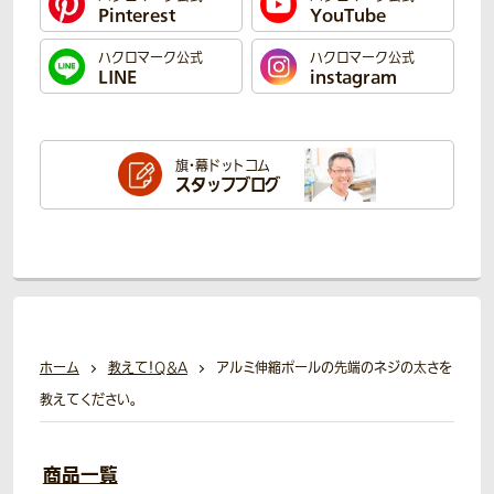
Pinterest
YouTube
ハクロマーク公式
ハクロマーク公式
LINE
instagram
旗・幕ドットコム
スタッフブログ
ホーム
教えて！Q＆A
アルミ伸縮ポールの先端のネジの太さを
教えてください。
商品一覧