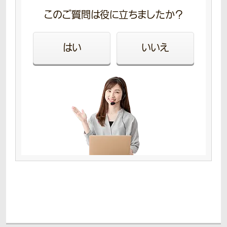
このご質問は役に立ちましたか？
はい
いいえ