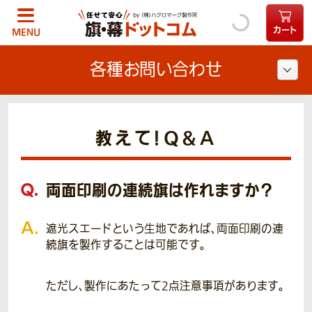
カート
MENU
各種お問い合わせ
教えて！Q＆A
両面印刷の連続旗は作れますか？
遮光スエードという生地であれば、両面印刷の連
続旗を製作することは可能です。
ただし、製作にあたって2点注意事項があります。