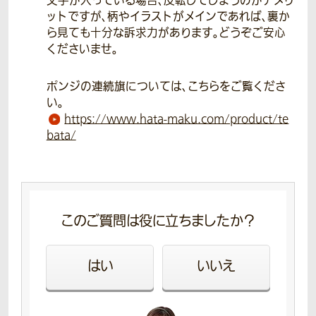
文字が入っている場合、反転してしまうのがデメリ
ットですが、柄やイラストがメインであれば、裏か
ら見ても十分な訴求力があります。どうぞご安心
くださいませ。
ポンジの連続旗については、こちらをご覧くださ
い。
https://www.hata-maku.com/product/te
bata/
このご質問は役に立ちましたか？
はい
いいえ