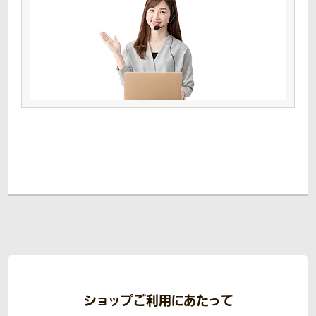
ショップご利用にあたって