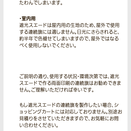
たわんでしまいます。
・室内用
遮光スエードは屋内用の生地のため、屋外で使用
する連続旗には適しません。日光にさらされると、
約半年で色褪せてしまいますので、屋外ではなる
べく使用しないでください。
ご説明の通り、使用する状況・環境次第では、遮光
スエードで作る両面印刷の連続旗はお勧めできま
せん。ご理解いただければ幸いです。
もし遮光スエードの連続旗を製作したい場合、シ
ョッピングカートには対応しておりません。別途お
見積りをさせていただきますので、お気軽にお問
い合わせください。