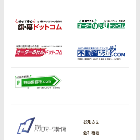
お知らせ
会社概要