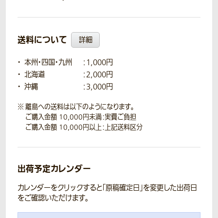
送料について
詳細
本州・四国・九州
：1,000円
北海道
：2,000円
沖縄
：3,000円
離島への送料は以下のようになります。
ご購入金額 10,000円未満：実費ご負担
ご購入金額 10,000円以上：上記送料区分
出荷予定カレンダー
カレンダーをクリックすると「原稿確定日」を変更した出荷日
をご確認いただけます。