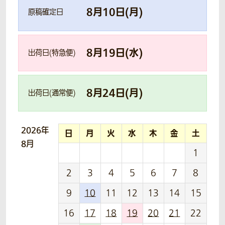
8
月
10
日(
月
)
原稿確定日
8
月
19
日(
水
)
出荷日(特急便)
8
月
24
日(
月
)
出荷日(通常便)
2026年
日
月
火
水
木
金
土
8月
1
2
3
4
5
6
7
8
9
10
11
12
13
14
15
16
17
18
19
20
21
22