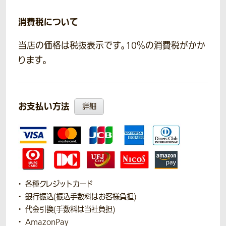
消費税について
当店の価格は税抜表示です。10％の消費税がかか
ります。
お支払い方法
詳細
各種クレジットカード
銀行振込(振込手数料はお客様負担)
代金引換(手数料は当社負担)
AmazonPay