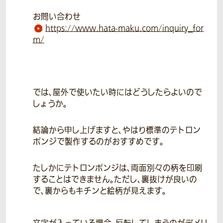
お問い合わせ
https://www.hata-maku.com/inquiry_for
m/
では、屋外で使いたい時にはどうしたらよいので
しょうか。
結論から申し上げますと、やはり標準のテトロン
ポンジで製作するのがおすすめです。
たしかにテトロンポンジは、両面別々の柄を印刷
することはできません。ただし、裏抜けが良いの
で、裏からもキチンと絵柄が見えます。