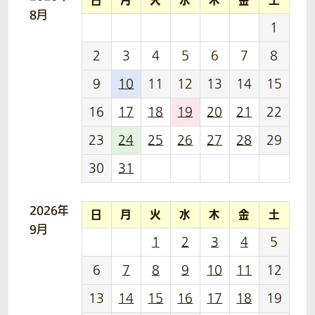
日
月
火
水
木
金
土
8月
1
2
3
4
5
6
7
8
9
10
11
12
13
14
15
16
17
18
19
20
21
22
23
24
25
26
27
28
29
30
31
2026年
日
月
火
水
木
金
土
9月
1
2
3
4
5
6
7
8
9
10
11
12
13
14
15
16
17
18
19