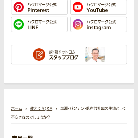
ハクロマーク公式
ハクロマーク公式
Pinterest
YouTube
ハクロマーク公式
ハクロマーク公式
LINE
instagram
旗・幕ドットコム
スタッフブログ
ホーム
教えて！Q＆A
塩瀬・バンテン・帆布は社旗の生地として
不向きなのでしょうか？