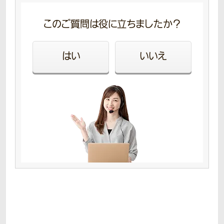
このご質問は役に立ちましたか？
はい
いいえ