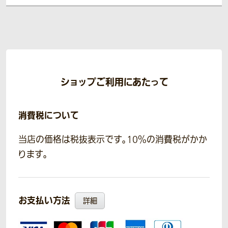
ショップご利用にあたって
消費税について
当店の価格は税抜表示です。10％の消費税がかか
ります。
お支払い方法
詳細