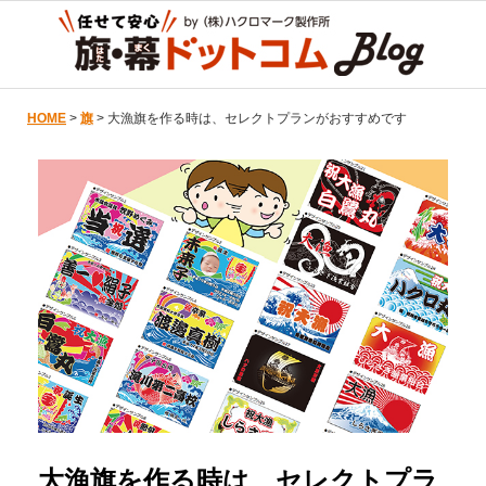
HOME
>
旗
> 大漁旗を作る時は、セレクトプランがおすすめです
大漁旗を作る時は、セレクトプラ