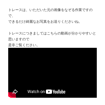
トレースは、いただいた元の画像をなぞる作業ですの
で、
できるだけ綺麗なお写真をお送りくださいね。
トレースにつきましてはこちらの動画が分かりやすいと
思いますので
是非ご覧ください。