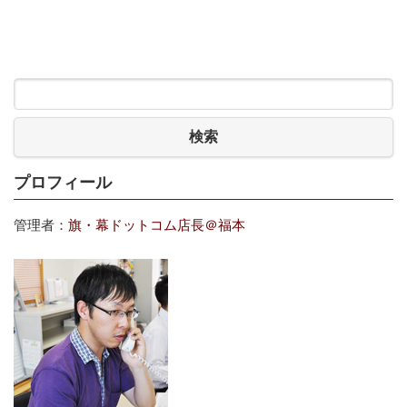
検索
プロフィール
管理者：
旗・幕ドットコム店長＠福本