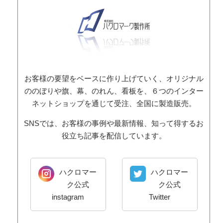
お客様の要望をベースに作り上げていく、オリジナル
ののぼりや旗、幕、のれん、看板を、６つのインター
ネットショップを通じて受注、全国に製造販売。
SNSでは、お客様の事例や最新情報、知って得するお
役立ち記事を配信しています。
ハクロマー
ハクロマー
ク公式
ク公式
instagram
Twitter