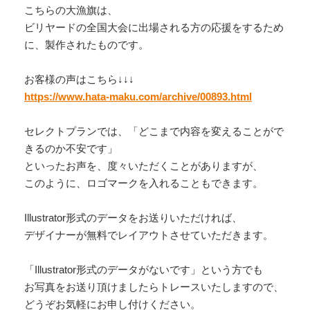
こちらの大漁旗は、
ビリヤードの全国大会に出場される方の応援をするため
に、製作されたものです。
お客様の声はこちら↓↓↓
https://www.hata-maku.com/archive/00893.html
セレクトプランでは、「どこまで内容を変えることがで
きるのか不安です」
といったお声を、度々いただくことがありますが、
このように、ロゴマークを入れることもできます。
Illustrator形式のデータをお送りいただければ、
デザイナーが無料でレイアウトさせていただきます。
「Illustrator形式のデータがないです」という方でも
お写真をお送り頂けましたらトレースいたしますので、
どうぞお気軽にお申し付けください。