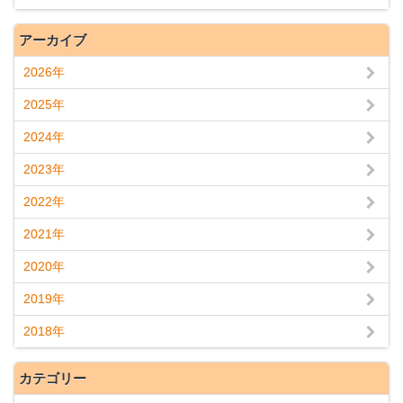
アーカイブ
2026年
2025年
2024年
2023年
2022年
2021年
2020年
2019年
2018年
カテゴリー