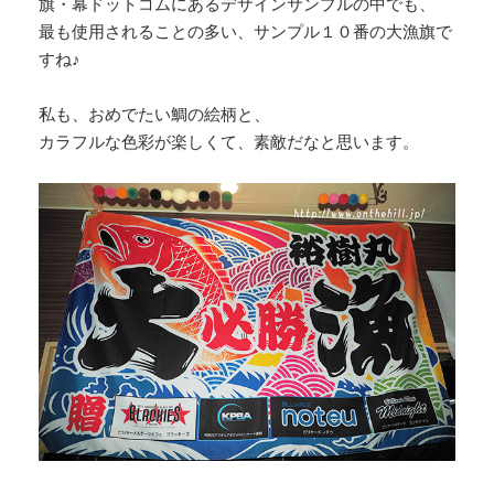
旗・幕ドットコムにあるデザインサンプルの中でも、
最も使用されることの多い、サンプル１０番の大漁旗で
すね♪
私も、おめでたい鯛の絵柄と、
カラフルな色彩が楽しくて、素敵だなと思います。