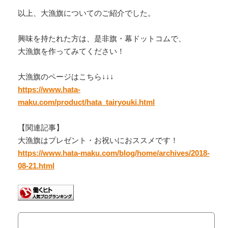
以上、大漁旗についてのご紹介でした。
興味を持たれた方は、是非旗・幕ドットコムで、
大漁旗を作ってみてください！
大漁旗のページはこちら↓↓↓
https://www.hata-
maku.com/product/hata_tairyouki.html
【関連記事】
大漁旗はプレゼント・お祝いにおススメです！
https://www.hata-maku.com/blog/home/archives/2018-
08-21.html