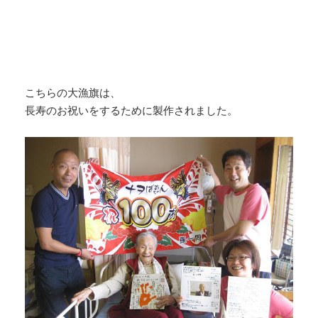
こちらの大漁旗は、
長寿のお祝いをするために製作されました。