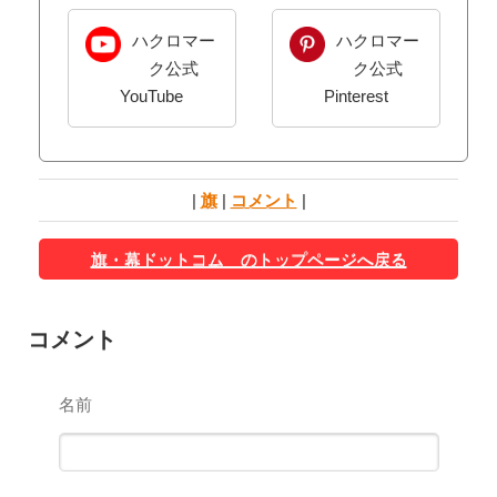
ハクロマー
ハクロマー
ク公式
ク公式
YouTube
Pinterest
|
旗
|
コメント
|
旗・幕ドットコム のトップページへ戻る
コメント
名前