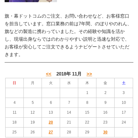
旗・幕ドットコムのご注文、お問い合わせなど、お客様窓口
を担当しています。窓口業務の前は7年間、のぼりやのれん、
旗などの製造に携わっていました。その経験や知識を活か
し、現場出身ならではのわかりやすい説明と迅速な対応で、
お客様が安心してご注文できるようナビゲートさせていただ
きます。
<<
2018年 11月
>>
日
月
火
水
木
金
土
1
2
3
4
5
6
7
8
9
10
11
12
13
14
15
16
17
18
19
20
21
22
23
24
25
26
27
28
29
30