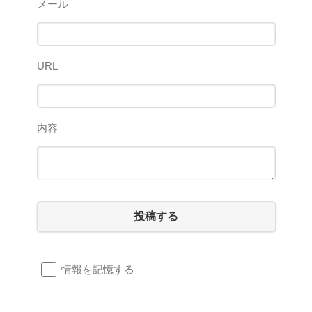
メール
URL
内容
投稿する
情報を記憶する