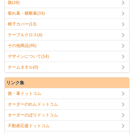
旗(28)
垂れ幕・横断幕(33)
椅子カバー(13)
テーブルクロス(4)
その他商品(95)
デザインについて(14)
チームタオル(0)
リンク集
旗・幕ドットコム
オーダーのれんドットコム
オーダーのぼりドットコム
不動産応援ドットコム