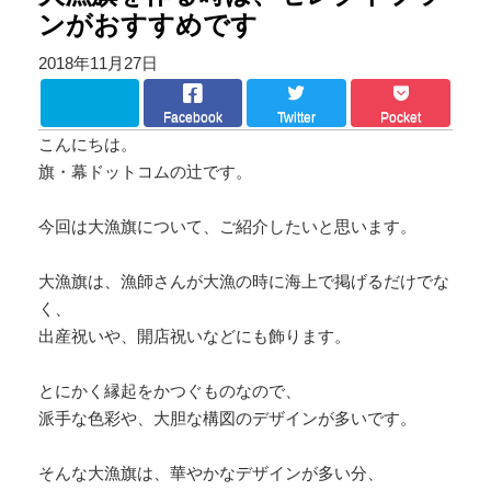
ンがおすすめです
2018年11月27日
Facebook
Twitter
Pocket
こんにちは。
旗・幕ドットコムの辻です。
今回は大漁旗について、ご紹介したいと思います。
大漁旗は、漁師さんが大漁の時に海上で掲げるだけでな
く、
出産祝いや、開店祝いなどにも飾ります。
とにかく縁起をかつぐものなので、
派手な色彩や、大胆な構図のデザインが多いです。
そんな大漁旗は、華やかなデザインが多い分、