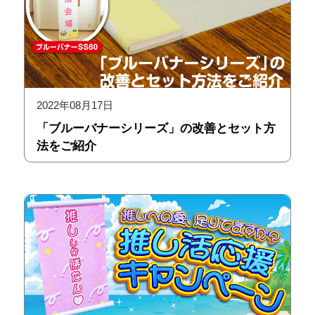
2022年08月17日
「ブルーバナーシリーズ」の改善とセット方
法をご紹介