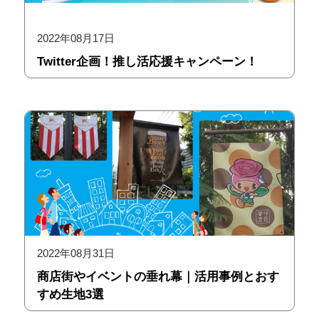
2022年08月17日
Twitter企画！推し活応援キャンペーン！
2022年08月31日
商店街やイベントの垂れ幕｜活用事例とおす
すめ生地3選