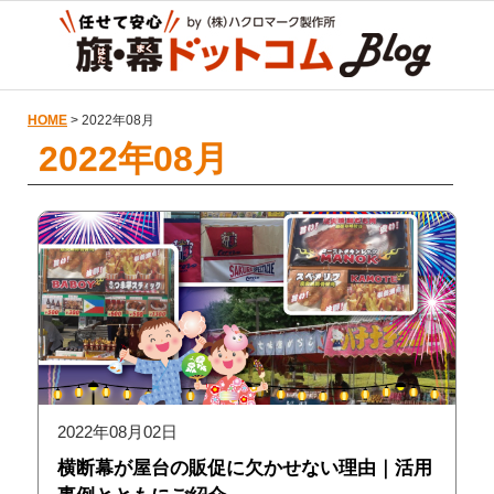
HOME
> 2022年08月
2022年08月
2022年08月02日
横断幕が屋台の販促に欠かせない理由｜活用