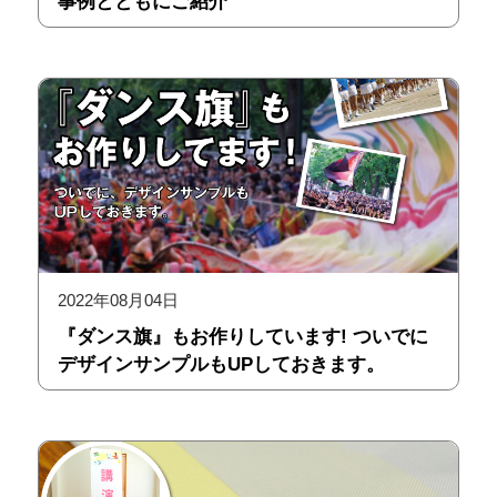
事例とともにご紹介
2022年08月04日
『ダンス旗』もお作りしています! ついでに
デザインサンプルもUPしておきます。