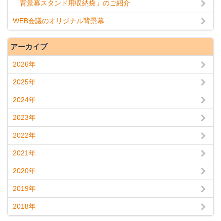
「背景幕スタンド用収納袋」のご紹介
WEB会議のオリジナル背景幕
アーカイブ
2026年
2025年
2024年
2023年
2022年
2021年
2020年
2019年
2018年