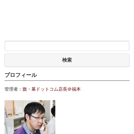
検索
プロフィール
管理者：
旗・幕ドットコム店長＠福本