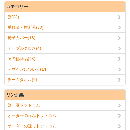
カテゴリー
旗(28)
垂れ幕・横断幕(33)
椅子カバー(13)
テーブルクロス(4)
その他商品(95)
デザインについて(14)
チームタオル(0)
リンク集
旗・幕ドットコム
オーダーのれんドットコム
オーダーのぼりドットコム