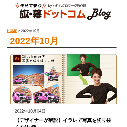
HOME
> 2022年10月
2022年10月
2022年10月04日
【デザイナーが解説】イラレで写真を切り抜