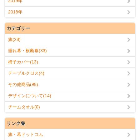
2019年
2018年
カテゴリー
旗(28)
垂れ幕・横断幕(33)
椅子カバー(13)
テーブルクロス(4)
その他商品(95)
デザインについて(14)
チームタオル(0)
リンク集
旗・幕ドットコム