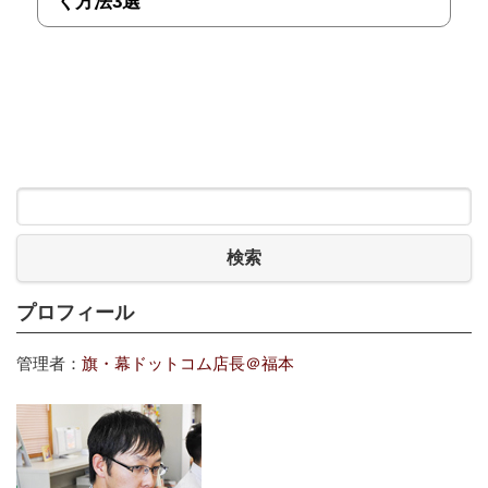
く方法3選
検索
プロフィール
管理者：
旗・幕ドットコム店長＠福本