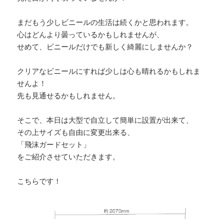
まだもう少しビニールの生活は続くかと思われます。
心はどんより曇っているかもしれませんが、
せめて、ビニールだけでも新しく綺麗にしませんか？
クリアなビニールにすれば少しは心も晴れるかもしれま
せんよ！
先も見通せるかもしれません。
そこで、本日は大型で自立して簡単に設置が出来て、
その上サイズも自由に変更出来る、
「飛沫ガードセット」
をご紹介させていただきます。
こちらです！