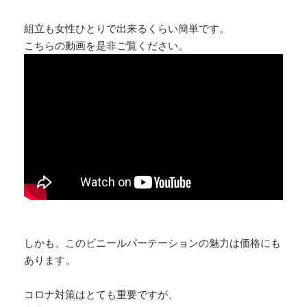
組立も女性ひとりで出来るくらい簡単です。
こちらの動画を是非ご覧ください。
しかも、このビニールパーテーションの魅力は価格にも
あります。
コロナ対策はとても重要ですが、