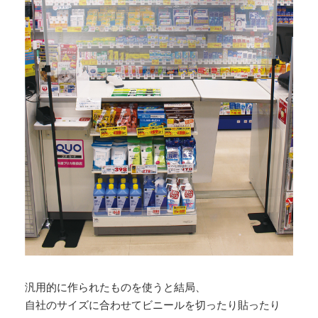
汎用的に作られたものを使うと結局、
自社のサイズに合わせてビニールを切ったり貼ったり