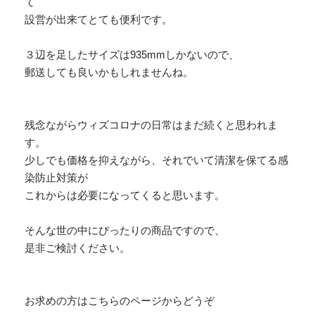
て
設営が出来てとても便利です。
３辺を足したサイズは935mmしかないので、
郵送しても良いかもしれませんね。
残念ながらウィズコロナの日常はまだ続くと思われま
す。
少しでも価格を抑えながら、それでいて清潔を保てる感
染防止対策が
これからは必要になってくると思います。
そんな世の中にぴったりの商品ですので、
是非ご検討ください。
お求めの方はこちらのページからどうぞ