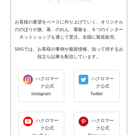
お客様の要望をベースに作り上げていく、オリジナル
ののぼりや旗、幕、のれん、看板を、６つのインター
ネットショップを通じて受注、全国に製造販売。
SNSでは、お客様の事例や最新情報、知って得するお
役立ち記事を配信しています。
ハクロマー
ハクロマー
ク公式
ク公式
instagram
Twitter
ハクロマー
ハクロマー
ク公式
ク公式