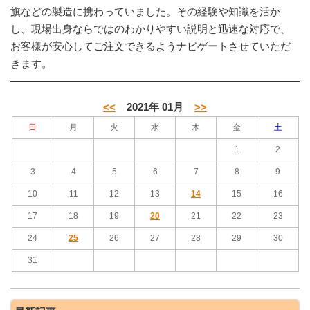
旗などの製造に携わっていました。その経験や知識を活か
し、現場出身ならではのわかりやすい説明と迅速な対応で、
お客様が安心してご注文できるようナビゲートさせていただ
きます。
<<
2021年 01月
>>
日
月
火
水
木
金
土
1
2
3
4
5
6
7
8
9
10
11
12
13
14
15
16
17
18
19
20
21
22
23
24
25
26
27
28
29
30
31