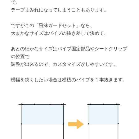
で、
テープまみれになってしまうこともあります。
ですがこの「飛沫ガードセット」なら、
大まかなサイズはパイプの抜き差しで決めて、
あとの細かなサイズはパイプ固定部品やシートクリップ
の位置で
調整が出来るので、カスタマイズがしやすいです。
横幅を狭くしたい場合は横桟のパイプを１本抜きます。