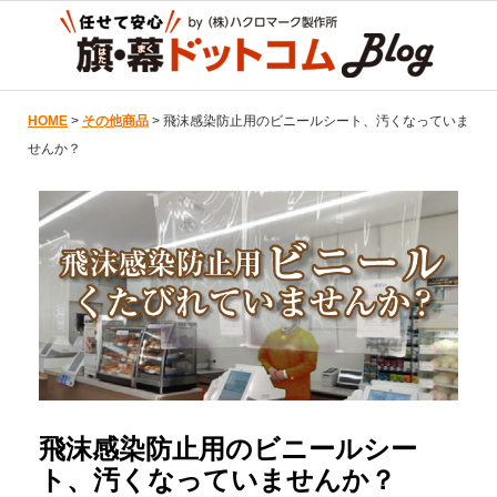
HOME
>
その他商品
> 飛沫感染防止用のビニールシート、汚くなっていま
せんか？
飛沫感染防止用のビニールシー
ト、汚くなっていませんか？