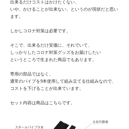
出来るだけコストはかけたくない、
いや、かけることが出来ない、というのが現状だと思い
ます。
しかしコロナ対策は必要です。
そこで、出来るだけ安価に、それでいて、
しっかりしたコロナ対策グッズをお届けしたい
というところで生まれた商品でもあります。
専用の部品ではなく、
通常のパイプを9本使用して組み立てる仕組みなので、
コストを下げることが出来ています。
セット内容は商品はこちらです。