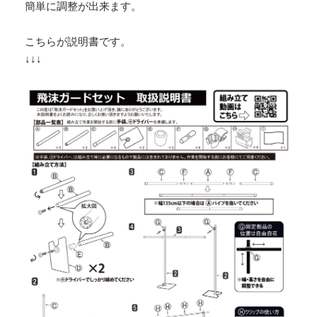
簡単に調整が出来ます。
こちらが説明書です。
↓↓↓