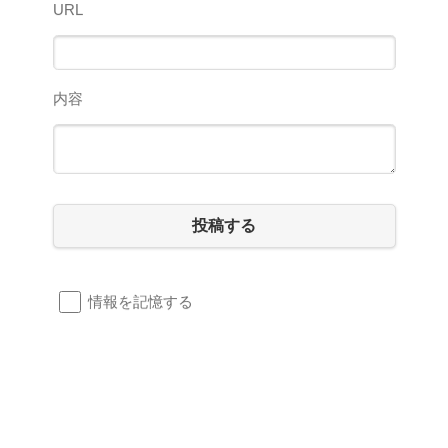
URL
内容
投稿する
情報を記憶する