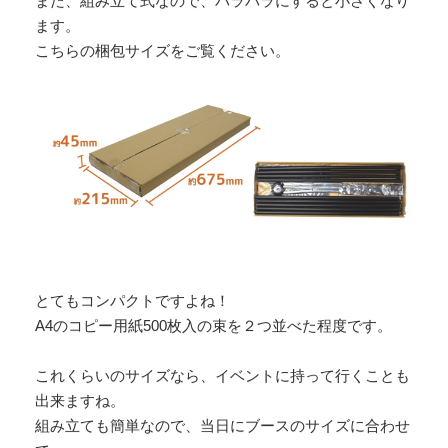
また、組み立て式なので、バラバラにすると小さくなり
ます。
こちらの梱包サイズをご覧ください。
とてもコンパクトですよね！
A4のコピー用紙500枚入の束を２つ並べた程度です。
これくらいのサイズなら、イベントに持って行くことも
出来ますね。
組み立ても簡単なので、当日にブースのサイズに合わせ