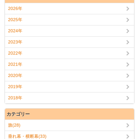
2026年
2025年
2024年
2023年
2022年
2021年
2020年
2019年
2018年
カテゴリー
旗(28)
垂れ幕・横断幕(33)