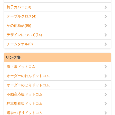
椅子カバー(13)
テーブルクロス(4)
その他商品(95)
デザインについて(14)
チームタオル(0)
リンク集
旗・幕ドットコム
オーダーのれんドットコム
オーダーのぼりドットコム
不動産応援ドットコム
駐車場看板ドットコム
選挙のぼりドットコム