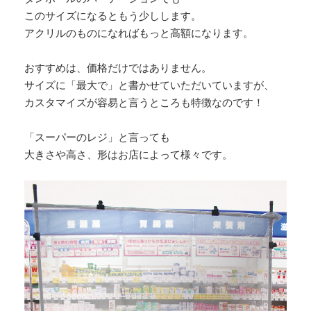
このサイズになるともう少しします。
アクリルのものになればもっと高額になります。
おすすめは、価格だけではありません。
サイズに「最大で」と書かせていただいていますが、
カスタマイズが容易と言うところも特徴なのです！
「スーパーのレジ」と言っても
大きさや高さ、形はお店によって様々です。