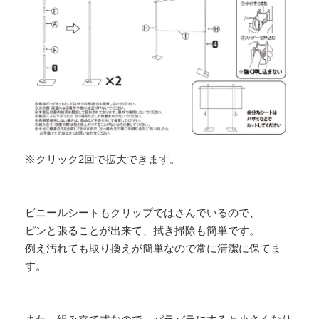
※クリック2回で拡大できます。
ビニールシートもクリップではさんでいるので、
ピンと張ることが出来て、拭き掃除も簡単です。
例え汚れても取り換えが簡単なので常に清潔に保てま
す。