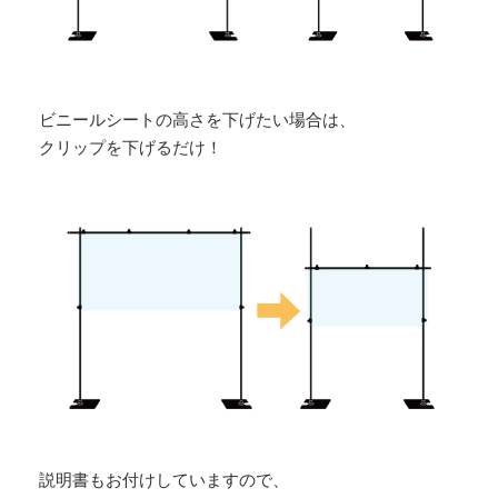
ビニールシートの高さを下げたい場合は、
クリップを下げるだけ！
説明書もお付けしていますので、