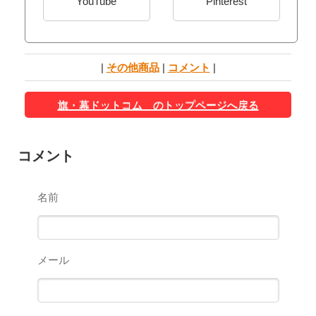
YouTube
Pinterest
|
その他商品
|
コメント
|
旗・幕ドットコム のトップページへ戻る
コメント
名前
メール