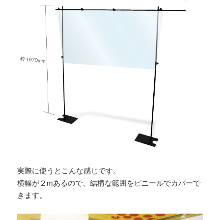
実際に使うとこんな感じです。
横幅が２mあるので、結構な範囲をビニールでカバーで
きます。