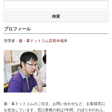
検索
プロフィール
管理者：
旗・幕ドットコム店長＠福本
旗・幕ドットコムのご注文、お問い合わせなど、お客様窓口
を担当しています。窓口業務の前は7年間、のぼりやのれん、