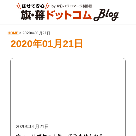
HOME
> 2020年01月21日
2020年01月21日
2020年01月21日