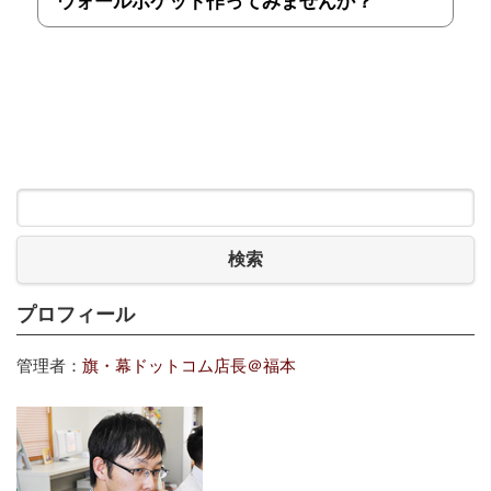
ウォールポケット作ってみませんか？
検索
プロフィール
管理者：
旗・幕ドットコム店長＠福本