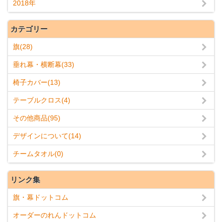
2018年
カテゴリー
旗(28)
垂れ幕・横断幕(33)
椅子カバー(13)
テーブルクロス(4)
その他商品(95)
デザインについて(14)
チームタオル(0)
リンク集
旗・幕ドットコム
オーダーのれんドットコム