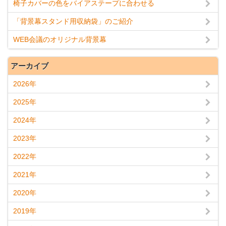
椅子カバーの色をバイアステープに合わせる
「背景幕スタンド用収納袋」のご紹介
WEB会議のオリジナル背景幕
アーカイブ
2026年
2025年
2024年
2023年
2022年
2021年
2020年
2019年