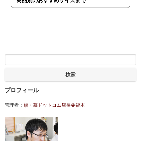
商品別のおすすめサイズまで
検索
プロフィール
管理者：
旗・幕ドットコム店長＠福本