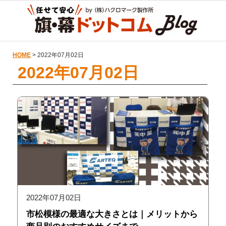
HOME
> 2022年07月02日
2022年07月02日
2022年07月02日
市松模様の最適な大きさとは｜メリットから