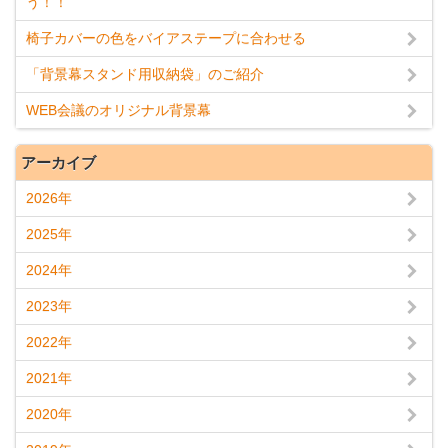
う！！
椅子カバーの色をバイアステープに合わせる
「背景幕スタンド用収納袋」のご紹介
WEB会議のオリジナル背景幕
アーカイブ
2026年
2025年
2024年
2023年
2022年
2021年
2020年