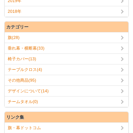
2019年
2018年
カテゴリー
旗(28)
垂れ幕・横断幕(33)
椅子カバー(13)
テーブルクロス(4)
その他商品(95)
デザインについて(14)
チームタオル(0)
リンク集
旗・幕ドットコム