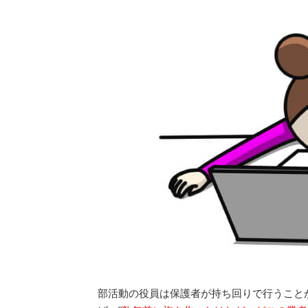
部活動の役員は保護者が持ち回りで行うこと