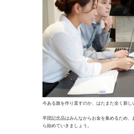
今ある旗を作り直すのか、はたまた全く新し
卒団記念品はみんなからお金を集めるため、
ら始めていきましょう。