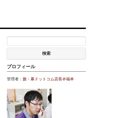
検索
プロフィール
管理者：
旗・幕ドットコム店長＠福本