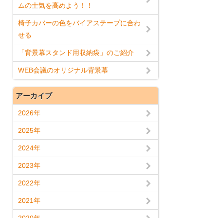
ムの士気を高めよう！！
椅子カバーの色をバイアステープに合わ
せる
「背景幕スタンド用収納袋」のご紹介
WEB会議のオリジナル背景幕
アーカイブ
2026年
2025年
2024年
2023年
2022年
2021年
2020年