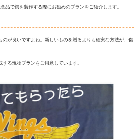
記念品で旗を製作する際にお勧めのプランをご紹介します。
ものが良いですよね。新しいものを贈るよりも確実な方法が、傷
成する現物プランをご用意しています。