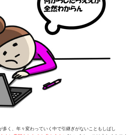
が多く、年々変わっていく中で引継ぎがないこともしばし