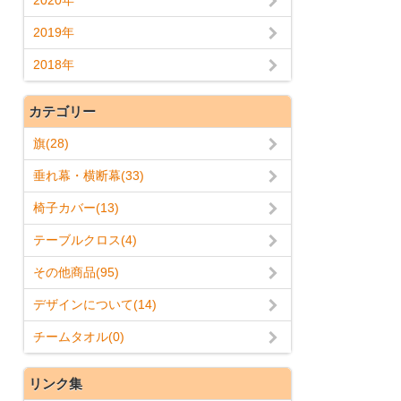
2019年
2018年
カテゴリー
旗(28)
垂れ幕・横断幕(33)
椅子カバー(13)
テーブルクロス(4)
その他商品(95)
デザインについて(14)
チームタオル(0)
リンク集