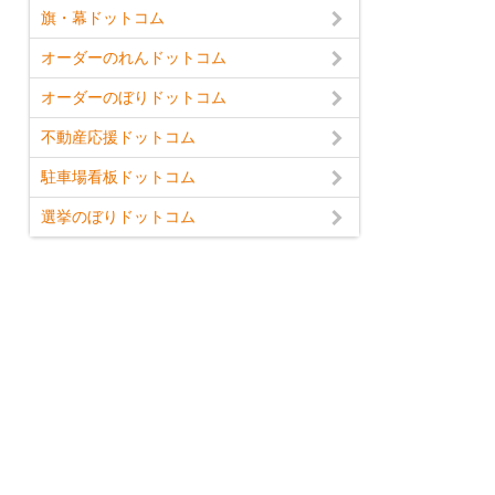
旗・幕ドットコム
オーダーのれんドットコム
オーダーのぼりドットコム
不動産応援ドットコム
駐車場看板ドットコム
選挙のぼりドットコム