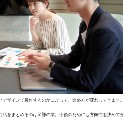
いデザインで製作するのかによって、進め方が変わってきます。
お話をまとめるのは至難の業。今後のためにも方向性を決めてか