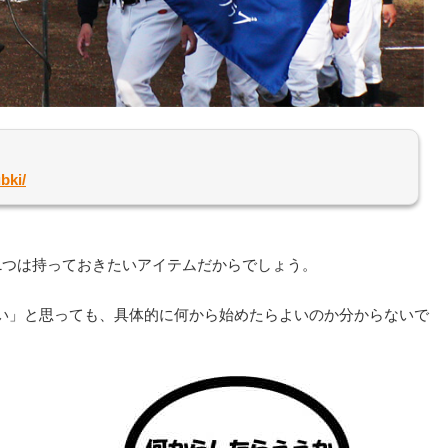
bki/
1つは持っておきたいアイテムだからでしょう。
い」と思っても、具体的に何から始めたらよいのか分からないで