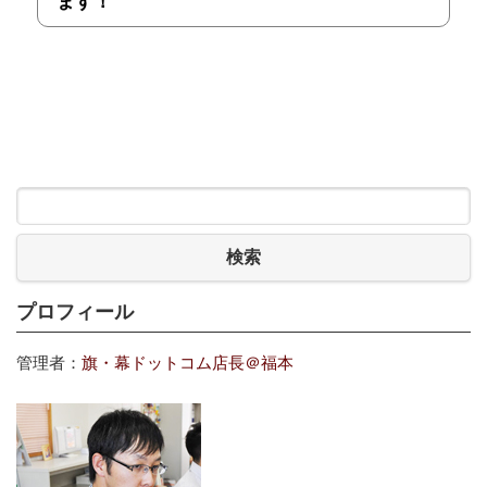
ます！
検索
プロフィール
管理者：
旗・幕ドットコム店長＠福本