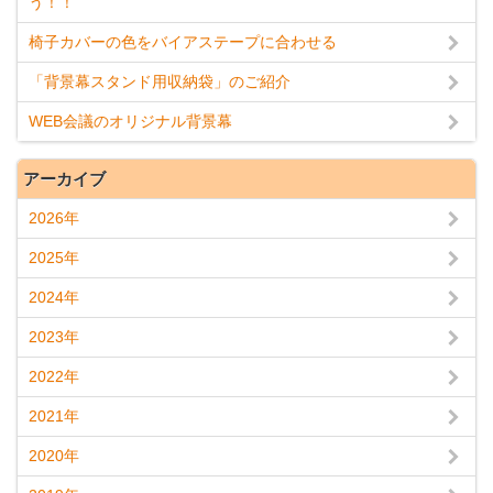
う！！
椅子カバーの色をバイアステープに合わせる
「背景幕スタンド用収納袋」のご紹介
WEB会議のオリジナル背景幕
アーカイブ
2026年
2025年
2024年
2023年
2022年
2021年
2020年