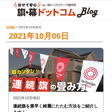
HOME
> 2021年10月06日
2021年10月06日
2021年10月06日
連続旗を素早く綺麗にたたむ方法をご紹介し